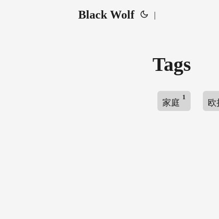
Black Wolf
|
Tags
1
家庭
欧