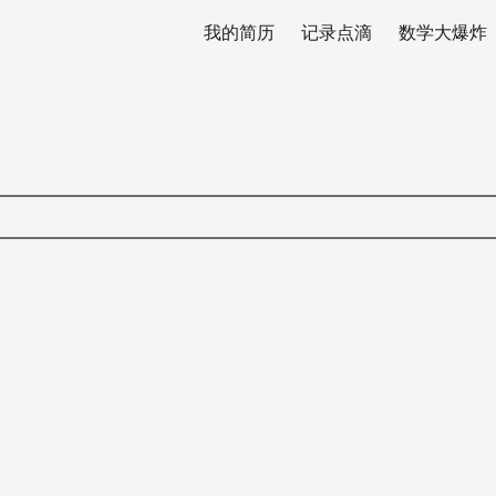
我的简历
记录点滴
数学大爆炸