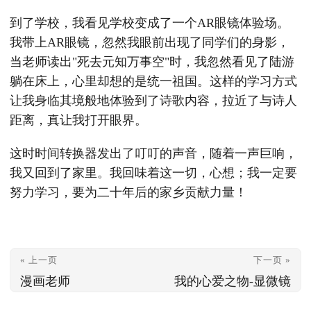
到了学校，我看见学校变成了一个AR眼镜体验场。
我带上AR眼镜，忽然我眼前出现了同学们的身影，
当老师读出"死去元知万事空"时，我忽然看见了陆游
躺在床上，心里却想的是统一祖国。这样的学习方式
让我身临其境般地体验到了诗歌内容，拉近了与诗人
距离，真让我打开眼界。
这时时间转换器发出了叮叮的声音，随着一声巨响，
我又回到了家里。我回味着这一切，心想；我一定要
努力学习，要为二十年后的家乡贡献力量！
« 上一页
下一页 »
漫画老师
我的心爱之物-显微镜