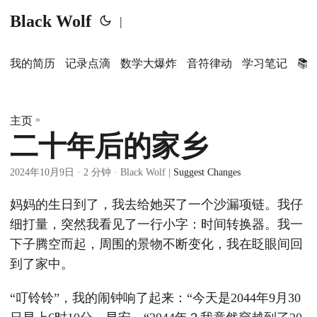
Black Wolf
|
我的简历
记录点滴
数学大爆炸
音符律动
学习笔记
📚
»
主页
二十年后的家乡
2024年10月9日
· 2 分钟 · Black Wolf |
Suggest Changes
妈妈的生日到了，我去给她买了一个沙漏项链。我仔
细打量，突然我看见了一行小字：时间转换器。我一
下子腾空而起，周围的景物不断变化，我在眨眼间回
到了家中。
“叮铃铃”，我的闹钟响了起来：“今天是2044年9月30