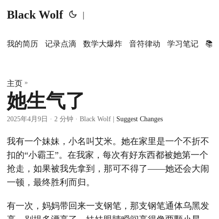
Black Wolf
|
我的简历
记录点滴
数学大爆炸
音符律动
学习笔记
📚
»
主页
她生气了
2025年4月9日
· 2 分钟 · Black Wolf |
Suggest Changes
我有一个妹妹，小名叫艾米。她在家里是一个不折不
扣的“小霸王”。在我家，每次有好东西都被她第一个
抢走，如果被我先拿到，那可不得了——她还会大闹
一顿，最终胜利而归。
有一次，妈妈带回来一支钢笔，那支钢笔通体乌黑发